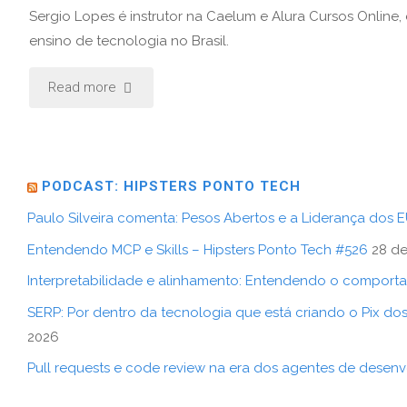
Sergio Lopes é instrutor na Caelum e Alura Cursos Online,
ensino de tecnologia no Brasil.
Read more
PODCAST: HIPSTERS PONTO TECH
Paulo Silveira comenta: Pesos Abertos e a Liderança dos E
Entendendo MCP e Skills – Hipsters Ponto Tech #526
28 de
Interpretabilidade e alinhamento: Entendendo o comporta
SERP: Por dentro da tecnologia que está criando o Pix dos 
2026
Pull requests e code review na era dos agentes de desenv