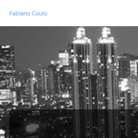
Fabiano Couto