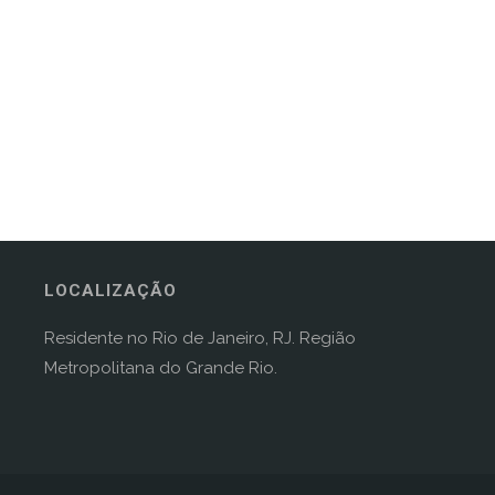
LOCALIZAÇÃO
Residente no Rio de Janeiro, RJ. Região
Metropolitana do Grande Rio.