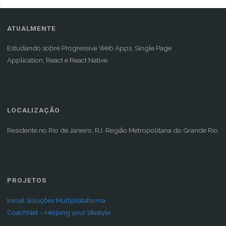
ATUALMENTE
Estudando sobre Progressive Web Apps, Single Page
Application, React e React Native.
LOCALIZAÇÃO
Residente no Rio de Janeiro, RJ. Região Metropolitana do Grande Rio.
PROJETOS
Inicial Soluções Multiplataforma
CoachNet – Helping your lifestyle