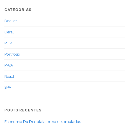
CATEGORIAS
Docker
Geral
PHP
Portifólio
PWA
React
SPA
POSTS RECENTES
Economia Do Dia, plataforma de simulados