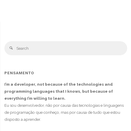
PENSAMENTO
I’m a developer, not because of the technologies and
programming languages that I knows, but because of
everything I’m willing to learn.
Eu sou desenvolvedor, não por causa das tecnologias e linguagens
de programação que conheço, mas por causa de tudo que estou
disposto a aprender.