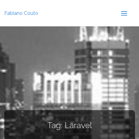
Fabiano Couto
Tag:
Laravel