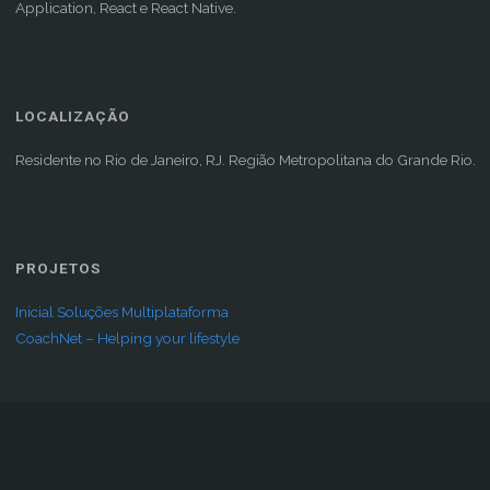
Application, React e React Native.
LOCALIZAÇÃO
Residente no Rio de Janeiro, RJ. Região Metropolitana do Grande Rio.
PROJETOS
Inicial Soluções Multiplataforma
CoachNet – Helping your lifestyle