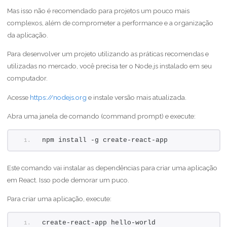
Mas isso não é recomendado para projetos um pouco mais
complexos, além de comprometer a performance e a organização
da aplicação.
Para desenvolver um projeto utilizando as práticas recomendas e
utilizadas no mercado, você precisa ter o Node.js instalado em seu
computador.
Acesse
https://nodejs.org
e instale versão mais atualizada.
Abra uma janela de comando (command prompt) e execute:
npm install -g create-react-app
Este comando vai instalar as dependências para criar uma aplicação
em React. Isso pode demorar um puco.
Para criar uma aplicação, execute:
create-react-app hello-world