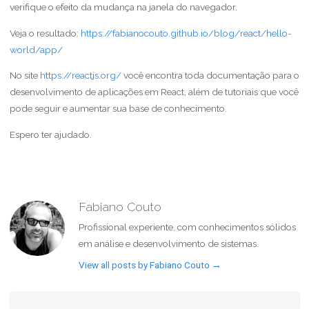
verifique o efeito da mudança na janela do navegador.
Veja o resultado:
https://fabianocouto.github.io/blog/react/hello-
world/app/
No site
https://reactjs.org/
você encontra toda documentação para o
desenvolvimento de aplicações em React, além de tutoriais que você
pode seguir e aumentar sua base de conhecimento.
Espero ter ajudado.
Fabiano Couto
Profissional experiente, com conhecimentos sólidos
em análise e desenvolvimento de sistemas.
View all posts by Fabiano Couto
→