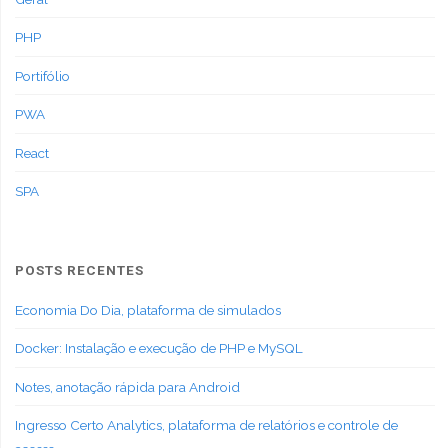
PHP
Portifólio
PWA
React
SPA
POSTS RECENTES
Economia Do Dia, plataforma de simulados
Docker: Instalação e execução de PHP e MySQL
Notes, anotação rápida para Android
Ingresso Certo Analytics, plataforma de relatórios e controle de